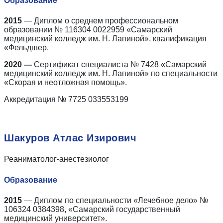
Образование
2015
— Диплом о среднем профессиональном
образовании № 116304 0022959 «Самарский
медицинский колледж им. Н. Лапиной», квалификация
«Фельдшер.
2020 —
Сертификат специалиста № 7428 «Самарский
медицинский колледж им. Н. Лапиной» по специальности
«Скорая и неотложная помощь».
Аккредитация № 7725 033553199
Шакуров Атлас Изирович
Реаниматолог-анестезиолог
Образование
2015
— Диплом по специальности «Лечебное дело» №
106324 0384398, «Самарский государственный
медицинский университет».