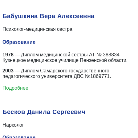
Бабушкина Вера Алексеевна
Психолог-медицинская сестра
Образование
1978
— Диплом медицинской сестры АТ № 388834
Кузнецкое медицинское училище Пензенской области.
2003
— Диплом Самарского государственного
педагогического университета ДВС №1869771.
Подробнее
Бесков Данила Сергеевич
Нарколог
Образование