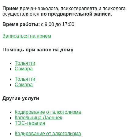
Прием
врача-нарколога, психотерапевта и психолога
осуществляется
по предварительной записи
.
Время работы:
с 9:00 до 17:00
Записаться на прием
Помощь при запое на дому
Тольятти
Самара
Тольятти
Самара
Другие услуги
Кодирование от алкоголизма
Капельница Лаеннек
ТЭС-терапия
Кодирование от алкоголизма