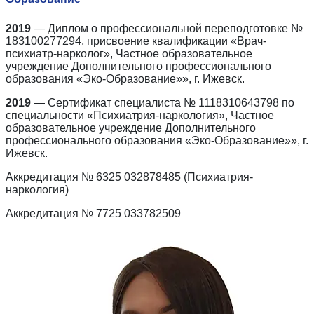
2019
— Диплом о профессиональной переподготовке №
183100277294, присвоение квалификации «Врач-
психиатр-нарколог», Частное образовательное
учреждение Дополнительного профессионального
образования «Эко-Образование»», г. Ижевск.
2019
— Сертификат специалиста № 1118310643798 по
специальности «Психиатрия-наркология», Частное
образовательное учреждение Дополнительного
профессионального образования «Эко-Образование»», г.
Ижевск.
Аккредитация № 6325 032878485 (Психиатрия-
наркология)
Аккредитация № 7725 033782509