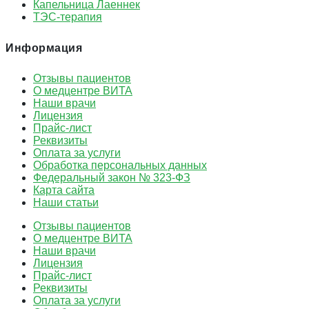
Капельница Лаеннек
ТЭС-терапия
Информация
Отзывы пациентов
О медцентре ВИТА
Наши врачи
Лицензия
Прайс-лист
Реквизиты
Оплата за услуги
Обработка персональных данных
Федеральный закон № 323-ФЗ
Карта сайта
Наши статьи
Отзывы пациентов
О медцентре ВИТА
Наши врачи
Лицензия
Прайс-лист
Реквизиты
Оплата за услуги