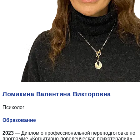
Ломакина Валентина Викторовна
Психолог
Образование
2023
— Диплом о профессиональной переподготовке по
программе «Когнитивно-поведенческая психотерапия»