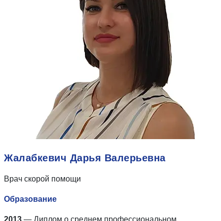
Жалабкевич Дарья Валерьевна
Врач скорой помощи
Образование
2013
— Диплом о среднем профессиональном