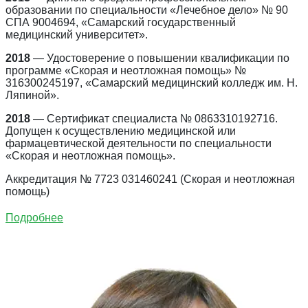
образовании по специальности «Лечебное дело» № 90
СПА 9004694, «Самарский государственный
медицинский университет».
2018
— Удостоверение о повышении квалификации по
программе «Скорая и неотложная помощь» №
316300245197, «Самарский медицинский колледж им. Н.
Ляпиной».
2018
— Сертификат специалиста № 0863310192716.
Допущен к осуществлению медицинской или
фармацевтической деятельности по специальности
«Скорая и неотложная помощь».
Аккредитация № 7723 031460241 (Скорая и неотложная
помощь)
Подробнее