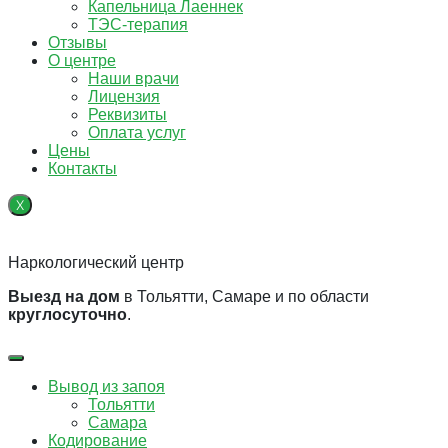
Капельница Лаеннек
ТЭС-терапия
Отзывы
О центре
Наши врачи
Лицензия
Реквизиты
Оплата услуг
Цены
Контакты
X
Наркологический центр
Выезд на дом
в Тольятти, Самаре и по области
круглосуточно
.
Вывод из запоя
Тольятти
Самара
Кодирование