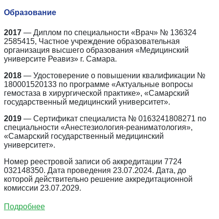
Образование
2017
— Диплом по специальности «Врач» № 136324
2585415, Частное учреждение образовательная
организация высшего образования «Медицинский
университе Реавиз» г. Самара.
2018
— Удостоверение о повышении квалификации №
180001520133 по программе «Актуальные вопросы
гемостаза в хирургической практике», «Самарский
государственный медицинский университет».
2019
— Сертификат специалиста № 0163241808271 по
специальности «Анестезиология-реаниматология»,
«Самарский государственный медицинский
университет».
Номер реестровой записи об аккредитации 7724
032148350. Дата проведения 23.07.2024. Дата, до
которой действительно решение аккредитационной
комиссии 23.07.2029.
Подробнее