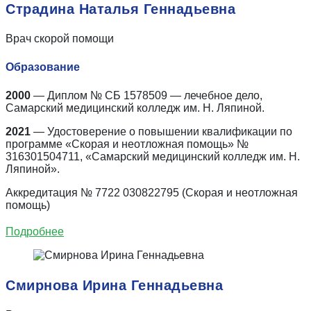
Страдина Наталья Геннадьевна
Врач скорой помощи
Образование
2000
— Диплом № СБ 1578509 — лечебное дело,
Самарский медицинский колледж им. Н. Ляпиной.
2021
— Удостоверение о повышении квалификации по
программе «Скорая и неотложная помощь» №
316301504711, «Самарский медицинский колледж им. Н.
Ляпиной».
Аккредитация
№ 7722 030822795 (Скорая и неотложная
помощь)
Подробнее
Смирнова Ирина Геннадьевна