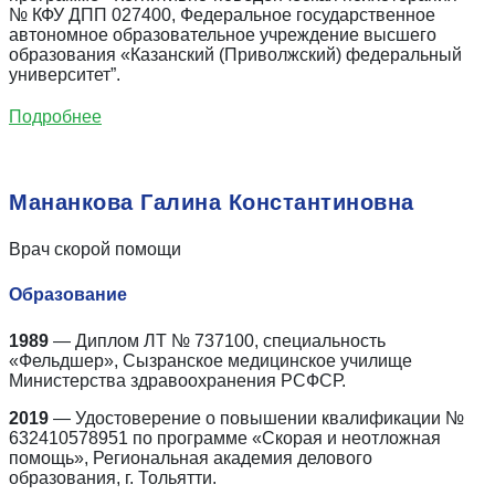
№ КФУ ДПП 027400, Федеральное государственное
автономное образовательное учреждение высшего
образования «Казанский (Приволжский) федеральный
университет”.
Подробнее
Мананкова Галина Константиновна
Врач скорой помощи
Образование
1989
— Диплом ЛТ № 737100, специальность
«Фельдшер», Сызранское медицинское училище
Министерства здравоохранения РСФСР.
2019
— Удостоверение о повышении квалификации №
632410578951 по программе «Скорая и неотложная
помощь», Региональная академия делового
образования, г. Тольятти.