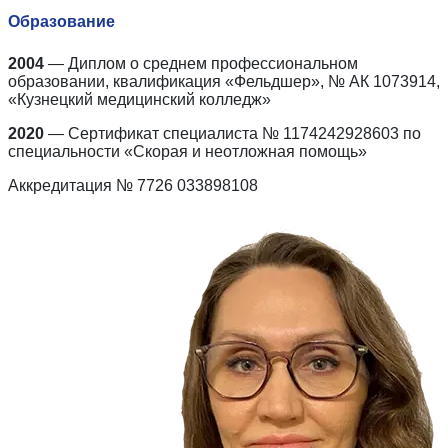
Образование
2004
— Диплом о среднем профессиональном
образовании, квалификация «Фельдшер», № АК 1073914,
«Кузнецкий медицинский колледж»
2020
— Сертификат специалиста № 1174242928603 по
специальности «Скорая и неотложная помощь»
Аккредитация № 7726 033898108