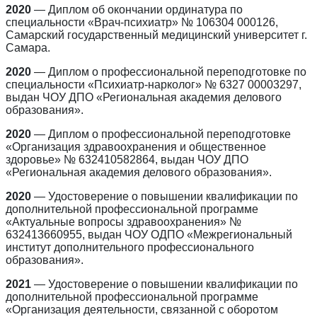
2020
— Диплом об окончании ординатура по
специальности «Врач-психиатр» № 106304 000126,
Самарский государственный медицинский университет г.
Самара.
2020
— Диплом о профессиональной переподготовке по
специальности «Психиатр-нарколог» № 6327 00003297,
выдан ЧОУ ДПО «Региональная академия делового
образования».
2020
— Диплом о профессиональной переподготовке
«Организация здравоохранения и общественное
здоровье» № 632410582864, выдан ЧОУ ДПО
«Региональная академия делового образования».
2020
— Удостоверение о повышении квалификации по
дополнительной профессиональной программе
«Актуальные вопросы здравоохранения» №
632413660955, выдан ЧОУ ОДПО «Межрегиональный
институт дополнительного профессионального
образования».
2021
— Удостоверение о повышении квалификации по
дополнительной профессиональной программе
«Организация деятельности, связанной с оборотом