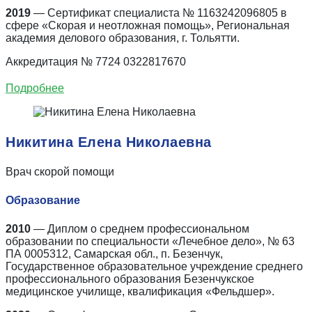
2019
— Сертификат специалиста № 1163242096805 в
сфере «Скорая и неотложная помощь», Региональная
академия делового образования, г. Тольятти.
Аккредитация № 7724 0322817670
Подробнее
Никитина Елена Николаевна
Врач скорой помощи
Образование
2010
— Диплом о среднем профессиональном
образовании по специальности «Лечебное дело», № 63
ПА 0005312, Самарская обл., п. Безенчук,
Государственное образовательное учреждение среднего
профессионального образования Безенчукское
медицинское училище, квалификация «Фельдшер».