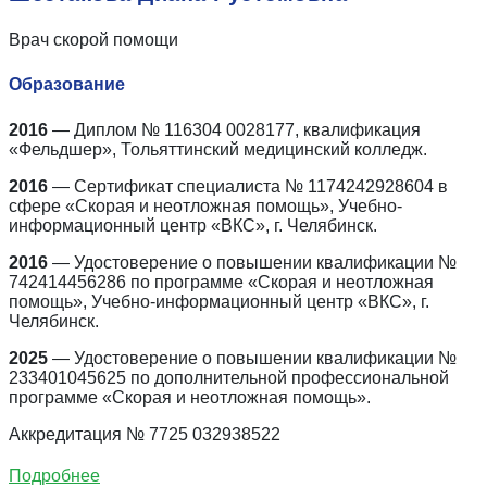
Врач скорой помощи
Образование
2016
— Диплом № 116304 0028177, квалификация
«Фельдшер», Тольяттинский медицинский колледж.
2016
— Сертификат специалиста № 1174242928604 в
сфере «Скорая и неотложная помощь», Учебно-
информационный центр «ВКС», г. Челябинск.
2016
— Удостоверение о повышении квалификации №
742414456286 по программе «Скорая и неотложная
помощь», Учебно-информационный центр «ВКС», г.
Челябинск.
2025
— Удостоверение о повышении квалификации №
233401045625 по дополнительной профессиональной
программе «Скорая и неотложная помощь».
Аккредитация № 7725 032938522
Подробнее