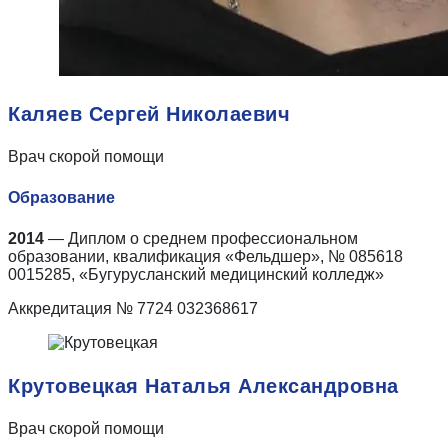
Каляев Сергей Николаевич
Врач скорой помощи
Образование
2014
— Диплом о среднем профессиональном
образовании, квалификация «Фельдшер», № 085618
0015285, «Бугурусланский медицинский колледж»
Аккредитация № 7724 032368617
Крутовецкая Наталья Александровна
Врач скорой помощи