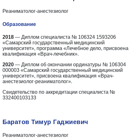
Реаниматолог-анестезиолог
Образование
2018
— Диплом специалиста № 106324 1593206
«Самарский государственный медицинский
университет», программа «Лечебное дело, присвоена
квалификация «Врач-лечебник».
2020
— Диплом об окончании ординатуры № 106304
000003 «Самарский государственный медицинский
университет», присвоена квалификация «Врач-
анестезиолог-реаниматолог».
Свидетельство по аккредитации специалиста №
332400103133
Баратов Тимур Гаджиевич
Реаниматолог-анестезиолог