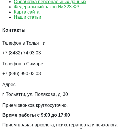
Обработка персональных данных
Федеральный закон № 323-ФЗ
Карта сайта
Наши статьи
Контакты
Телефон в Тольятти
+7 (8482) 74 03 03
Телефон в Самаре
+7 (846) 990 03 03
Адрес
г. Тольятти, ул. Полякова, д. 30
Прием звонков круглосуточно.
Время работы с 9:00 до 17:00
Прием врача-нарколога, психотерапевта и психолога