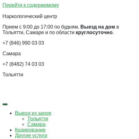
Перейти к содержимому
Наркологический центр
Прием с 9:00 до 17:00 по будням.
Выезд на дом
в
Тольятти, Самаре и по области
круглосуточно
.
+7 (846) 990 03 03
Самара
+7 (8482) 74 03 03
Тольятти
Вывод из запоя
Тольятти
Самара
Кодирование
Другие услуги