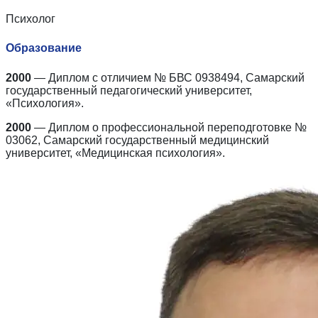
Психолог
Образование
2000
— Диплом с отличием № БВС 0938494, Самарский
государственный педагогический университет,
«Психология».
2000
— Диплом о профессиональной переподготовке №
03062, Самарский государственный медицинский
университет, «Медицинская психология».