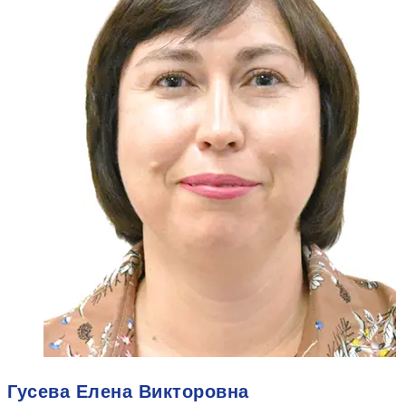
Гусева Елена Викторовна