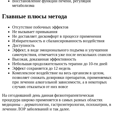
Восстановление функции печени, регуляция
метаболизма
Главные плюсы метода
Отсутствие побочных эффектов
Не вызывает привыкания
Не доставляет дискомфорт в процессе применения
Избирательность и сбалансированность воздействия
Доступность
Эффект, в виде эмоционального подъема и улучшения
самочувствия, отмечается уже после нескольких сеансов
Высокая, доказанная эффективность
Небольшая продолжительность терапии до 10-ти дней
Эффект сохраняется до 12 недель
Комплексное воздействие на весь организм в целом,
позволяет снижать дозировки препаратов, применяемых
при лечении алкогольной зависимости, а в некоторых
случаях отказаться от них вовсе
На сегодняшний день данная физиотерапевтическая
процедура широко применяется в самых разных областях
медицины – дерматологии, гастроэнтерологии, психиатрии, в
лечении ЛОР заболеваний и так далее.