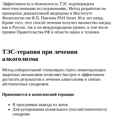
Эффективность и безопасность ТЭС подтверждена
многочисленными исследованиями. Метод разработан на
принципах доказательной медицины в Институте
Физиологии им И.П. Павлова РАН более 30-и лет назад.
Кроме того, этот способ лечения получил множество наград
как в России, так и на международном уровне, в том числе
премии Правительства РФ в области науки и техники.
ТЭС-терапия при лечении
алкоголизма
Метод избирательной стимуляции стресс-лимитирующих
защитных механизмов позволяет быстрее и эффективнее
достигать результатов в лечении алкоголизма и снятии
абстинентных синдромов.
Применяется в комплексной терапии:
В программах вывода из запоя
Для купирования похмельного (постабстинентного)
синдрома