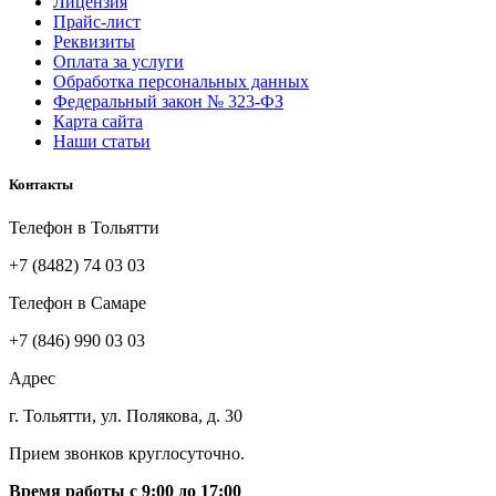
Лицензия
Прайс-лист
Реквизиты
Оплата за услуги
Обработка персональных данных
Федеральный закон № 323-ФЗ
Карта сайта
Наши статьи
Контакты
Телефон в Тольятти
+7 (8482) 74 03 03
Телефон в Самаре
+7 (846) 990 03 03
Адрес
г. Тольятти, ул. Полякова, д. 30
Прием звонков круглосуточно.
Время работы с 9:00 до 17:00