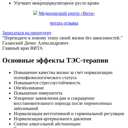
Улучшит микроциркуляторное русло крови
Медицинский центр «Вита»
читать отзывы
Записаться на процедуру
"Переходите к новому этапу своей жизни без зависимостей."
Галанский Денис Александрович
Главный врач ВИТА
Основные эффекты ТЭС-терапии
Повышение качества жизни за счет нормализации
психофизиологического статуса
Повышается стрессоустойчивость
Обезболивание
Повышение иммунитета
Ускорение заживления ран и сокращение
восстановительного периода после перенесенных
заболеваний
Нормализация вегетативной и гормональной регуляции
Нормализация артериального давления
Снятие алкогольной абстиненции