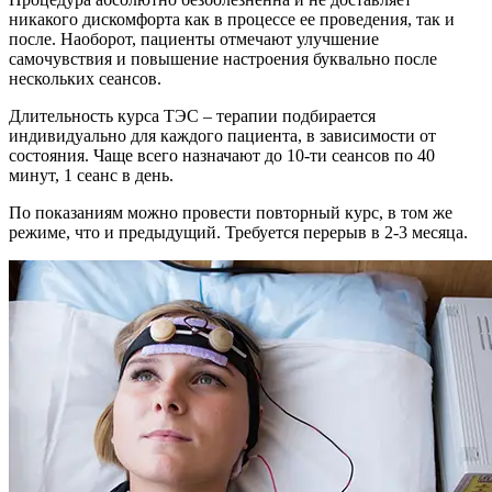
никакого дискомфорта как в процессе ее проведения, так и
после. Наоборот, пациенты отмечают улучшение
самочувствия и повышение настроения буквально после
нескольких сеансов.
Длительность курса ТЭС – терапии подбирается
индивидуально для каждого пациента, в зависимости от
состояния. Чаще всего назначают до 10-ти сеансов по 40
минут, 1 сеанс в день.
По показаниям можно провести повторный курс, в том же
режиме, что и предыдущий. Требуется перерыв в 2-3 месяца.