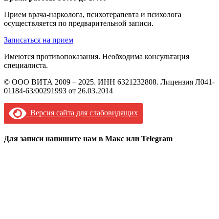
Прием врача-нарколога, психотерапевта и психолога
осуществляется по предварительной записи.
Записаться на прием
Имеются противопоказания. Необходима консультация
специалиста.
© ООО ВИТА 2009 – 2025. ИНН 6321232808. Лицензия Л041-
01184-63/00291993 от 26.03.2014
Версия сайта для слабовидящих
Для записи напишите нам в Макс или Telegram