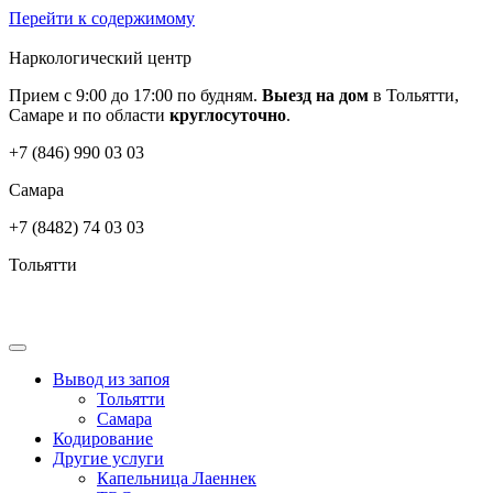
Перейти к содержимому
Наркологический центр
Прием с 9:00 до 17:00 по будням.
Выезд на дом
в Тольятти,
Самаре и по области
круглосуточно
.
+7 (846) 990 03 03
Самара
+7 (8482) 74 03 03
Тольятти
Вывод из запоя
Тольятти
Самара
Кодирование
Другие услуги
Капельница Лаеннек