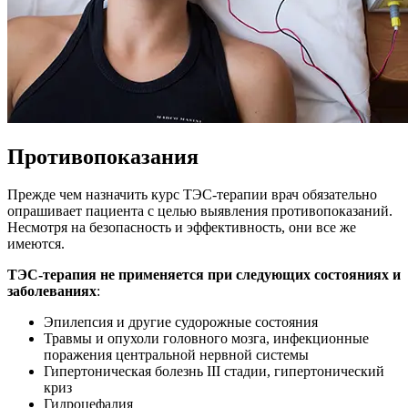
Противопоказания
Прежде чем назначить курс ТЭС-терапии врач обязательно
опрашивает пациента с целью выявления противопоказаний.
Несмотря на безопасность и эффективность, они все же
имеются.
ТЭС-терапия не применяется при следующих состояниях и
заболеваниях
:
Эпилепсия и другие судорожные состояния
Травмы и опухоли головного мозга, инфекционные
поражения центральной нервной системы
Гипертоническая болезнь III стадии, гипертонический
криз
Гидроцефалия