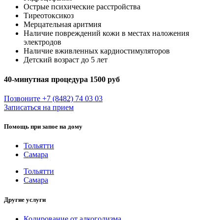
Острые психические расстройства
Тиреотоксикоз
Мерцательная аритмия
Наличие повреждений кожи в местах наложения
электродов
Наличие вживленных кардиостимуляторов
Детский возраст до 5 лет
40-минутная процедура 1500 руб
Позвоните +7 (8482) 74 03 03
Записаться на прием
Помощь при запое на дому
Тольятти
Самара
Тольятти
Самара
Другие услуги
Кодирование от алкоголизма